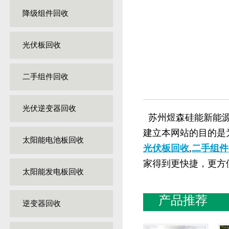
降级组件回收
光伏板回收
二手组件回收
光伏逆变器回收
苏州煜森硅能新能源
建立本网站的目的是
太阳能电池板回收
光伏板回收
,
二手组件
家得到更快捷，更方
太阳能发电板回收
产品推荐
逆变器回收