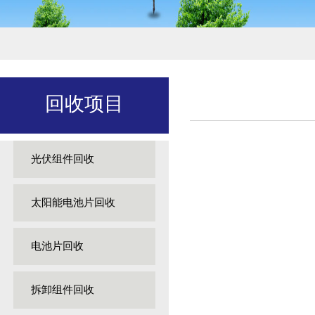
回收项目
光伏组件回收
太阳能电池片回收
电池片回收
拆卸组件回收