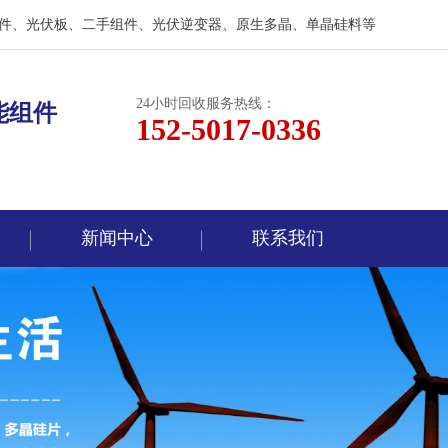
件、光伏板、二手组件、光伏逆变器、原生多晶、单晶硅料等
24小时回收服务热线：
能组件
152-5017-0336
新闻中心
联系我们