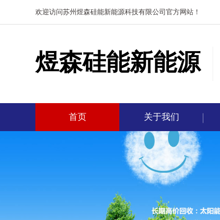
欢迎访问苏州煜森硅能新能源科技有限公司官方网站！
煜森硅能新能源
首页
关于我们