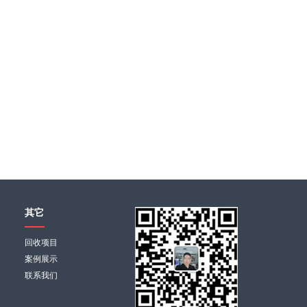
其它
回收项目
案例展示
联系我们