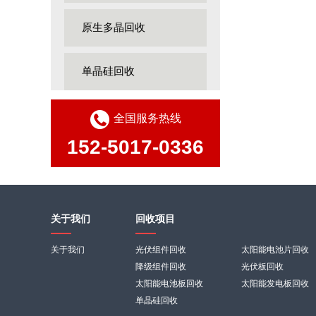
原生多晶回收
单晶硅回收
全国服务热线
152-5017-0336
关于我们
回收项目
关于我们
光伏组件回收
太阳能电池片回收
降级组件回收
光伏板回收
太阳能电池板回收
太阳能发电板回收
单晶硅回收