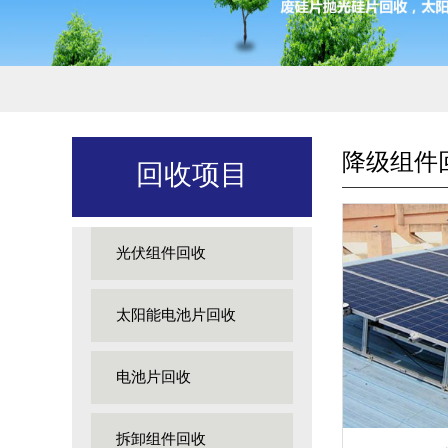
降级组件
回收项目
光伏组件回收
太阳能电池片回收
电池片回收
拆卸组件回收