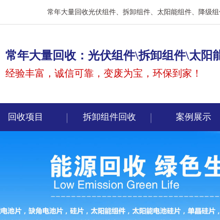
常年大量回收光伏组件、拆卸组件、太阳能组件、降级组
常年大量回收：光伏组件\拆卸组件\太阳
经验丰富，诚信可靠，变废为宝，环保到家！
回收项目
拆卸组件回收
案例展示