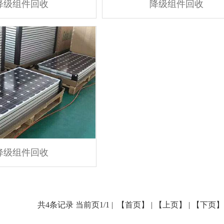
降级组件回收
降级组件回收
降级组件回收
共4条记录 当前页1/1 | 【首页】 | 【上页】 | 【下页