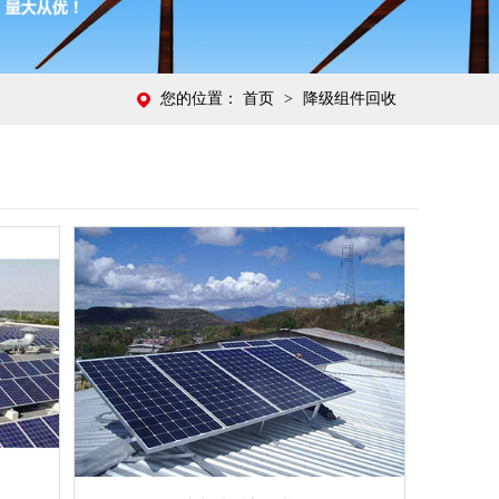
您的位置：
首页
>
降级组件回收