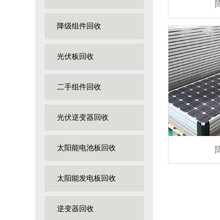
降级组件回收
光伏板回收
二手组件回收
光伏逆变器回收
太阳能电池板回收
太阳能发电板回收
逆变器回收