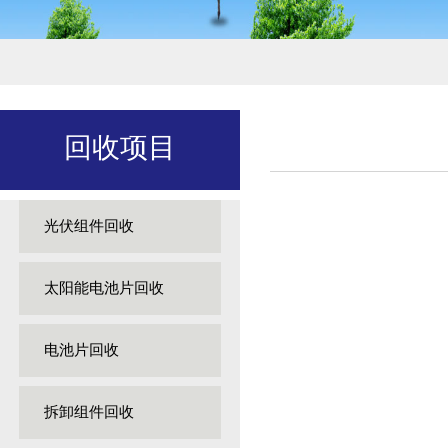
回收项目
光伏组件回收
太阳能电池片回收
电池片回收
拆卸组件回收