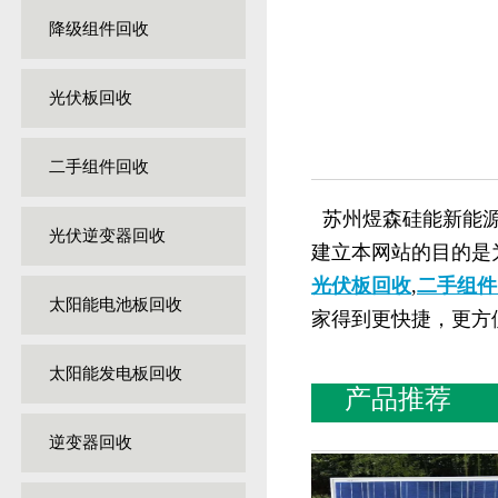
降级组件回收
光伏板回收
二手组件回收
苏州煜森硅能新能源
光伏逆变器回收
建立本网站的目的是
光伏板回收
,
二手组件
太阳能电池板回收
家得到更快捷，更方
太阳能发电板回收
产品推荐
逆变器回收